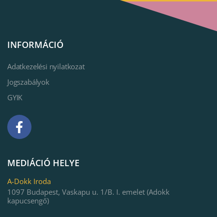
INFORMÁCIÓ
Adatkezelési nyilatkozat
Jogszabályok
GYIK
MEDIÁCIÓ HELYE
A-Dokk Iroda
1097 Budapest, Vaskapu u. 1/B. I. emelet (Adokk
kapucsengő)