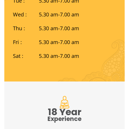
Tue :
5.30 am-7.00 am
Wed :
5.30 am-7.00 am
Thu :
5.30 am-7.00 am
Fri :
5.30 am-7.00 am
Sat :
5.30 am-7.00 am
18 Year
Experience