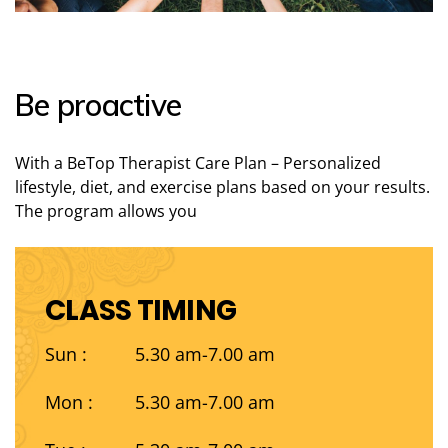
Be proactive
With a BeTop Therapist Care Plan – Personalized
lifestyle, diet, and exercise plans based on your results.
The program allows you
CLASS TIMING
Sun :
5.30 am-7.00 am
Mon :
5.30 am-7.00 am