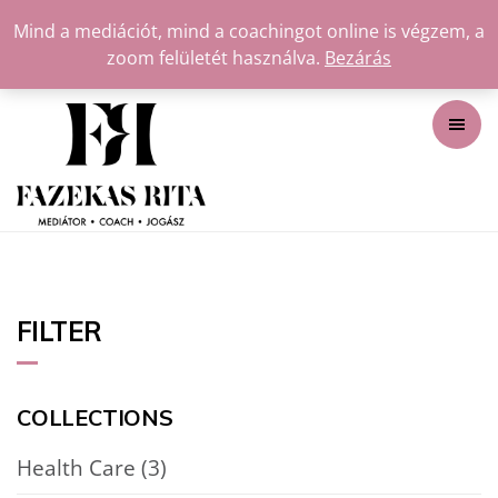
Mind a mediációt, mind a coachingot online is végzem, a
zoom felületét használva.
Bezárás
FILTER
COLLECTIONS
Health Care
(3)