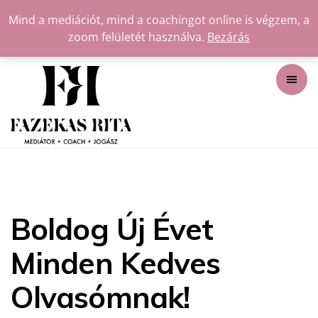
Mind a mediációt, mind a coachingot online is végzem, a
zoom felületét használva.
Bezárás
Boldog Új Évet
Minden Kedves
Olvasómnak!