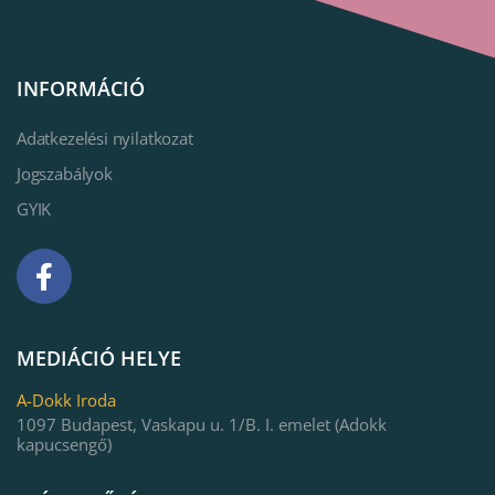
INFORMÁCIÓ
Adatkezelési nyilatkozat
Jogszabályok
GYIK
MEDIÁCIÓ HELYE
A-Dokk Iroda
1097 Budapest, Vaskapu u. 1/B. I. emelet (Adokk
kapucsengő)