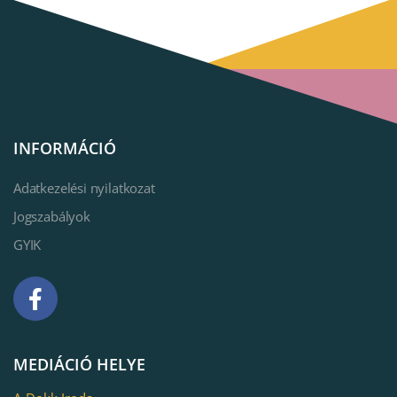
INFORMÁCIÓ
Adatkezelési nyilatkozat
Jogszabályok
GYIK
MEDIÁCIÓ HELYE