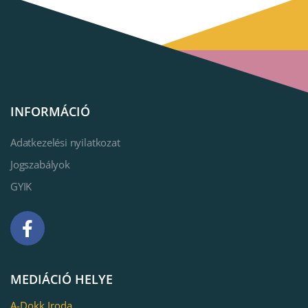
INFORMÁCIÓ
Adatkezelési nyilatkozat
Jogszabályok
GYIK
MEDIÁCIÓ HELYE
A-Dokk Iroda