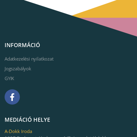
INFORMÁCIÓ
Adatkezelési nyilatkozat
Jogszabályok
GYIK
MEDIÁCIÓ HELYE
A-Dokk Iroda