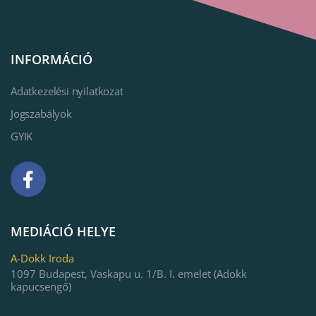
INFORMÁCIÓ
Adatkezelési nyilatkozat
Jogszabályok
GYIK
MEDIÁCIÓ HELYE
A-Dokk Iroda
1097 Budapest, Vaskapu u. 1/B. I. emelet (Adokk
kapucsengő)