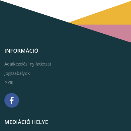
INFORMÁCIÓ
Adatkezelési nyilatkozat
Jogszabályok
GYIK
MEDIÁCIÓ HELYE