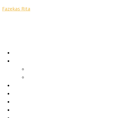
Fazekas Rita