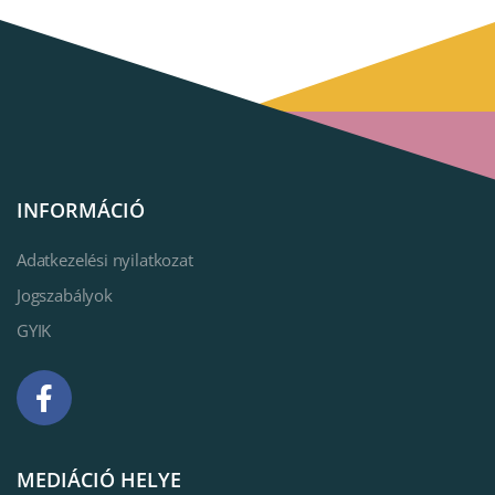
INFORMÁCIÓ
Adatkezelési nyilatkozat
Jogszabályok
GYIK
MEDIÁCIÓ HELYE